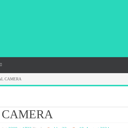
AL CAMERA
L CAMERA