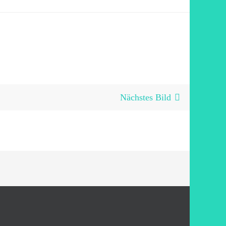
Nächstes Bild