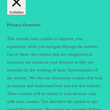
Schließen
Privacy Overview
This website uses cookies to improve your
experience while you navigate through the website.
Out of these, the cookies that are categorized as
necessary are stored on your browser as they are
essential for the working of basic functionalities of
the website. We also use third-party cookies that help
us analyze and understand how you use this website.
These cookies will be stored in your browser only
with your consent. You also have the option to opt-
out of these cookies. But opting out of some of these