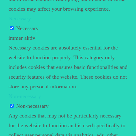
cookies may affect your browsing experience.
Necessary
Necessary
immer aktiv
Necessary cookies are absolutely essential for the
website to function properly. This category only
includes cookies that ensures basic functionalities and
security features of the website. These cookies do not
store any personal information.
Non-necessary
Non-necessary
Any cookies that may not be particularly necessary
for the website to function and is used specifically to
collect user personal data via analytics, ads, other