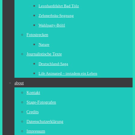
Leonhardifahrt Bad Tölz
Zehmerbräu-Segnung
Wahlparty-Böltl
Fotostrecken
Nature
Journalistische Texte
Deutschland-Saga
Life Animated – trotzdem ein Leben
about
Kontakt
Stage-Fotografen
Credits
Datenschutzerklärung
Impressum