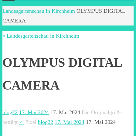
Start
Landesgartenschau in Kirchheim
OLYMPUS DIGITAL
CAMERA
« Landesgartenschau in Kirchheim
OLYMPUS DIGITAL
CAMERA
blog22
17. Mai 2024
17. Mai 2024
Die Originalgröße
beträgt
×
Pixel
blog22
17. Mai 2024
17. Mai 2024