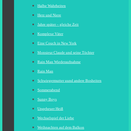
Halbe Wahrheiten
Herz und Niere
Jahre später – gleiche Zeit
Komplexe Väter
Eine Couch in New York
Monsieur Claude und seine Töchter
Rain Man Wiederaufnahme
Rain Man
Schwiegermutter uund andere Bosheiten
Sommerabend
Sunny Boys
Ungeheuer Heiß
Wechselspiel der Liebe
Weihnachten auf dem Balkon