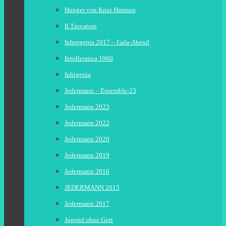
Hunger von Knut Hamsun
Il Trovatore
Inhorgenta 2017 – Gala-Abend
Intolleranza 1960
Iphigenia
Jedermann – Ensemble-23
Jedermann 2023
Jedermann 2022
Jedermann 2020
Jedermann 2019
Jedermann 2016
JEDERMANN 2015
Jedermann 2017
Jugend ohne Gott