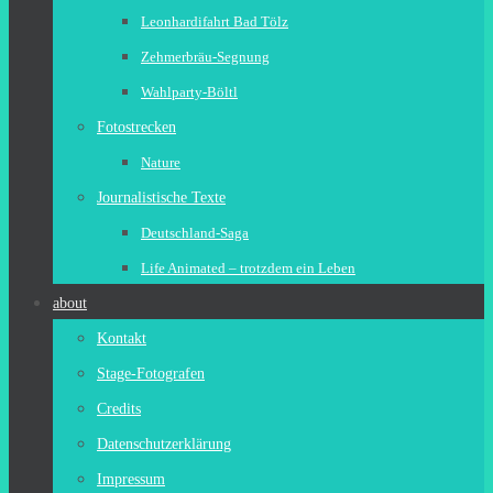
Leonhardifahrt Bad Tölz
Zehmerbräu-Segnung
Wahlparty-Böltl
Fotostrecken
Nature
Journalistische Texte
Deutschland-Saga
Life Animated – trotzdem ein Leben
about
Kontakt
Stage-Fotografen
Credits
Datenschutzerklärung
Impressum