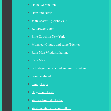
Halbe Wahrheiten
Herz und Niere
Jahre später – gleiche Zeit
Komplexe Väter
Eine Couch in New York
Monsieur Claude und seine Töchter
Rain Man Wiederaufnahme
Rain Man
Schwiegermutter uund andere Bosheiten
Sommerabend
Sunny Boys
Ungeheuer Heiß
Wechselspiel der Liebe
Weihnachten auf dem Balkon