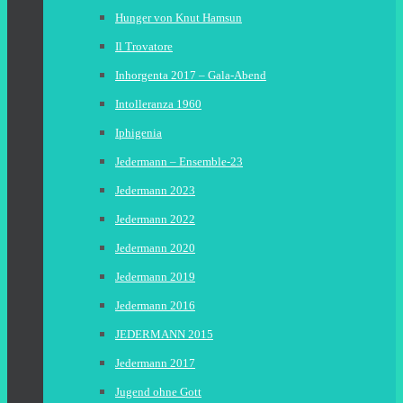
Hunger von Knut Hamsun
Il Trovatore
Inhorgenta 2017 – Gala-Abend
Intolleranza 1960
Iphigenia
Jedermann – Ensemble-23
Jedermann 2023
Jedermann 2022
Jedermann 2020
Jedermann 2019
Jedermann 2016
JEDERMANN 2015
Jedermann 2017
Jugend ohne Gott