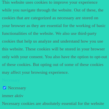
This website uses cookies to improve your experience
while you navigate through the website. Out of these, the
cookies that are categorized as necessary are stored on
your browser as they are essential for the working of basic
functionalities of the website. We also use third-party
cookies that help us analyze and understand how you use
this website. These cookies will be stored in your browser
only with your consent. You also have the option to opt-out
of these cookies. But opting out of some of these cookies
may affect your browsing experience.
Necessary
Necessary
immer aktiv
Necessary cookies are absolutely essential for the website