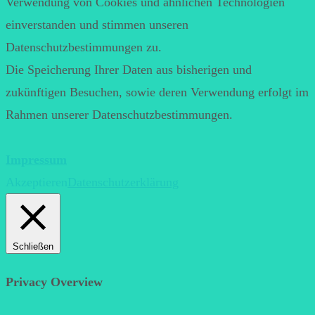
Verwendung von Cookies und ähnlichen Technologien
einverstanden und stimmen unseren
Datenschutzbestimmungen zu.
Die Speicherung Ihrer Daten aus bisherigen und
zukünftigen Besuchen, sowie deren Verwendung erfolgt im
Rahmen unserer Datenschutzbestimmungen.
Impressum
Akzeptieren
Datenschutzerklärung
Schließen
Privacy Overview