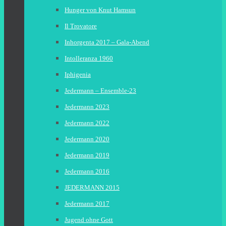
Hunger von Knut Hamsun
Il Trovatore
Inhorgenta 2017 – Gala-Abend
Intolleranza 1960
Iphigenia
Jedermann – Ensemble-23
Jedermann 2023
Jedermann 2022
Jedermann 2020
Jedermann 2019
Jedermann 2016
JEDERMANN 2015
Jedermann 2017
Jugend ohne Gott