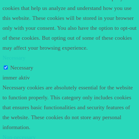
cookies that help us analyze and understand how you use
this website. These cookies will be stored in your browser
only with your consent. You also have the option to opt-out
of these cookies. But opting out of some of these cookies
may affect your browsing experience.
Necessary
Necessary
immer aktiv
Necessary cookies are absolutely essential for the website
to function properly. This category only includes cookies
that ensures basic functionalities and security features of
the website. These cookies do not store any personal
information.
Non-necessary