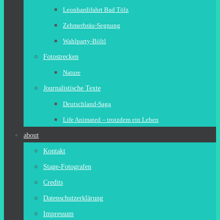
Leonhardifahrt Bad Tölz
Zehmerbräu-Segnung
Wahlparty-Böltl
Fotostrecken
Nature
Journalistische Texte
Deutschland-Saga
Life Animated – trotzdem ein Leben
about
Kontakt
Stage-Fotografen
Credits
Datenschutzerklärung
Impressum