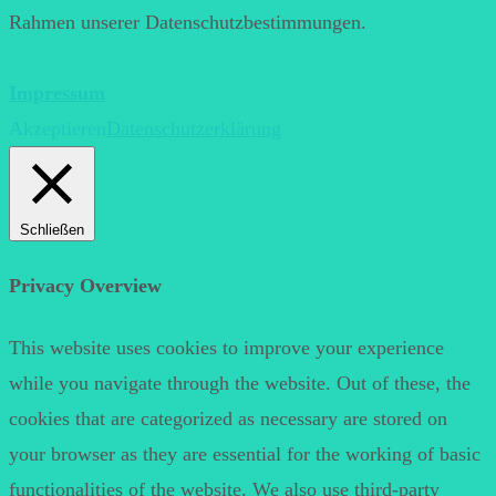
Rahmen unserer Datenschutzbestimmungen.
Impressum
Akzeptieren
Datenschutzerklärung
Schließen
Privacy Overview
This website uses cookies to improve your experience
while you navigate through the website. Out of these, the
cookies that are categorized as necessary are stored on
your browser as they are essential for the working of basic
functionalities of the website. We also use third-party