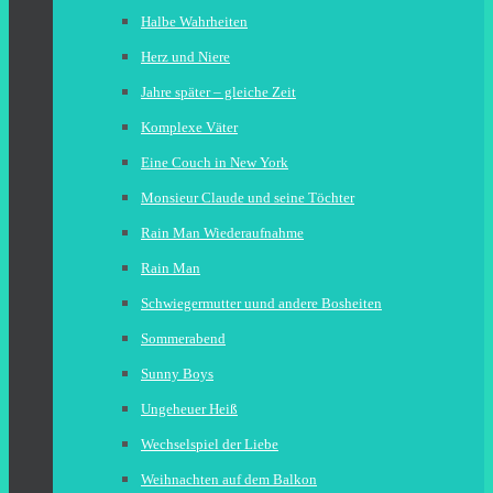
Halbe Wahrheiten
Herz und Niere
Jahre später – gleiche Zeit
Komplexe Väter
Eine Couch in New York
Monsieur Claude und seine Töchter
Rain Man Wiederaufnahme
Rain Man
Schwiegermutter uund andere Bosheiten
Sommerabend
Sunny Boys
Ungeheuer Heiß
Wechselspiel der Liebe
Weihnachten auf dem Balkon