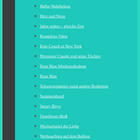
Halbe Wahrheiten
Herz und Niere
Jahre später – gleiche Zeit
Komplexe Väter
Eine Couch in New York
Monsieur Claude und seine Töchter
Rain Man Wiederaufnahme
Rain Man
Schwiegermutter uund andere Bosheiten
Sommerabend
Sunny Boys
Ungeheuer Heiß
Wechselspiel der Liebe
Weihnachten auf dem Balkon