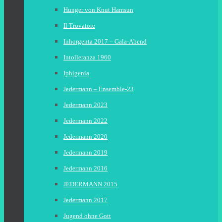
Hunger von Knut Hamsun
Il Trovatore
Inhorgenta 2017 – Gala-Abend
Intolleranza 1960
Iphigenia
Jedermann – Ensemble-23
Jedermann 2023
Jedermann 2022
Jedermann 2020
Jedermann 2019
Jedermann 2016
JEDERMANN 2015
Jedermann 2017
Jugend ohne Gott