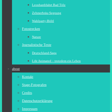
Leonhardifahrt Bad Tölz
Zehmerbräu-Segnung
Wahlparty-Böltl
Fotostrecken
Nature
Journalistische Texte
Deutschland-Saga
Life Animated – trotzdem ein Leben
about
Kontakt
Stage-Fotografen
Credits
Datenschutzerklärung
Impressum