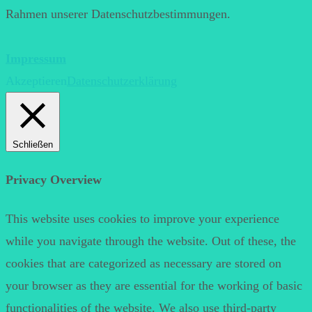
Rahmen unserer Datenschutzbestimmungen.
Impressum
Akzeptieren
Datenschutzerklärung
Schließen
Privacy Overview
This website uses cookies to improve your experience
while you navigate through the website. Out of these, the
cookies that are categorized as necessary are stored on
your browser as they are essential for the working of basic
functionalities of the website. We also use third-party