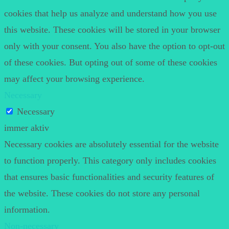
cookies that help us analyze and understand how you use
this website. These cookies will be stored in your browser
only with your consent. You also have the option to opt-out
of these cookies. But opting out of some of these cookies
may affect your browsing experience.
Necessary
Necessary
immer aktiv
Necessary cookies are absolutely essential for the website
to function properly. This category only includes cookies
that ensures basic functionalities and security features of
the website. These cookies do not store any personal
information.
Non-necessary