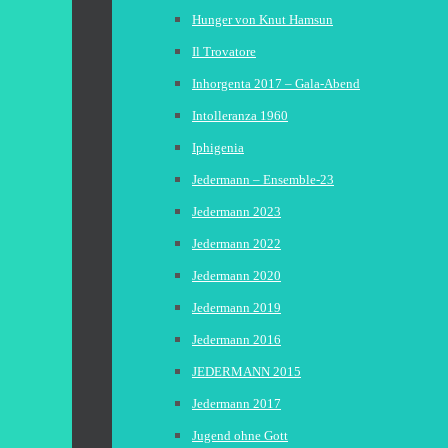
Hunger von Knut Hamsun
Il Trovatore
Inhorgenta 2017 – Gala-Abend
Intolleranza 1960
Iphigenia
Jedermann – Ensemble-23
Jedermann 2023
Jedermann 2022
Jedermann 2020
Jedermann 2019
Jedermann 2016
JEDERMANN 2015
Jedermann 2017
Jugend ohne Gott