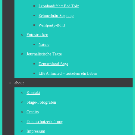
Leonhardifahrt Bad Tölz
Zehmerbräu-Segnung
Wahlparty-Böltl
Fotostrecken
Nature
Journalistische Texte
Deutschland-Saga
Life Animated – trotzdem ein Leben
about
Kontakt
Stage-Fotografen
Credits
Datenschutzerklärung
Impressum