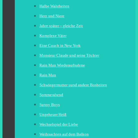
Halbe Wahrheiten
Herz und Niere
Jahre später – gleiche Zeit
Komplexe Väter
Eine Couch in New York
Monsieur Claude und seine Töchter
Rain Man Wiederaufnahme
Rain Man
Schwiegermutter uund andere Bosheiten
Sommerabend
Sunny Boys
Ungeheuer Heiß
Wechselspiel der Liebe
Weihnachten auf dem Balkon