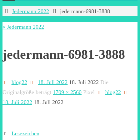
Start
Jedermann 2022
jedermann-6981-3888
« Jedermann 2022
jedermann-6981-3888
blog22
18. Juli 2022
18. Juli 2022
Die
Originalgröße beträgt
1709 × 2560
Pixel
blog22
18. Juli 2022
18. Juli 2022
Lesezeichen
.