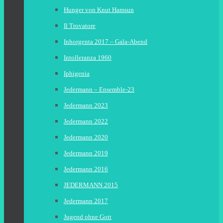
Hunger von Knut Hamsun
Il Trovatore
Inhorgenta 2017 – Gala-Abend
Intolleranza 1960
Iphigenia
Jedermann – Ensemble-23
Jedermann 2023
Jedermann 2022
Jedermann 2020
Jedermann 2019
Jedermann 2016
JEDERMANN 2015
Jedermann 2017
Jugend ohne Gott