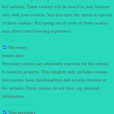
this website. These cookies will be stored in your browser
only with your consent. You also have the option to opt-out
of these cookies. But opting out of some of these cookies
may affect your browsing experience.
Necessary
Necessary
immer aktiv
Necessary cookies are absolutely essential for the website
to function properly. This category only includes cookies
that ensures basic functionalities and security features of
the website. These cookies do not store any personal
information.
Non-necessary
Non-necessary