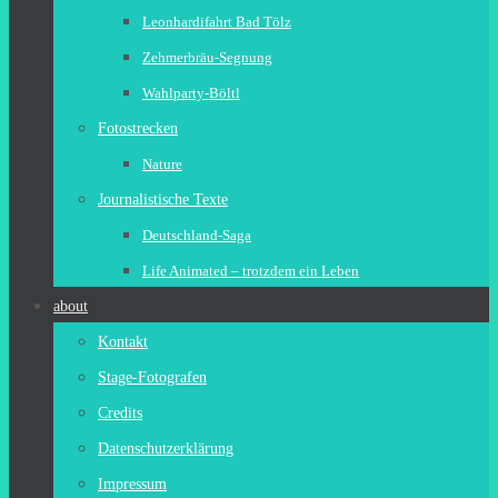
Leonhardifahrt Bad Tölz
Zehmerbräu-Segnung
Wahlparty-Böltl
Fotostrecken
Nature
Journalistische Texte
Deutschland-Saga
Life Animated – trotzdem ein Leben
about
Kontakt
Stage-Fotografen
Credits
Datenschutzerklärung
Impressum