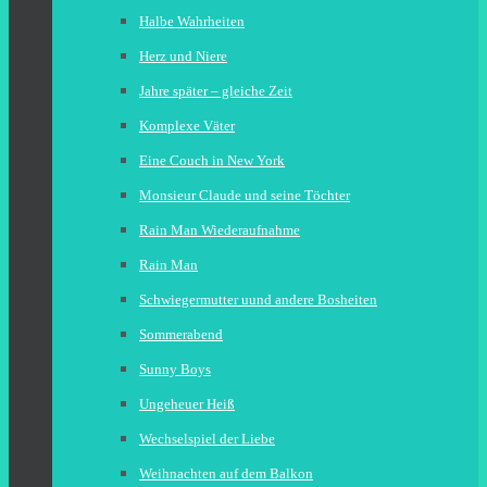
Halbe Wahrheiten
Herz und Niere
Jahre später – gleiche Zeit
Komplexe Väter
Eine Couch in New York
Monsieur Claude und seine Töchter
Rain Man Wiederaufnahme
Rain Man
Schwiegermutter uund andere Bosheiten
Sommerabend
Sunny Boys
Ungeheuer Heiß
Wechselspiel der Liebe
Weihnachten auf dem Balkon