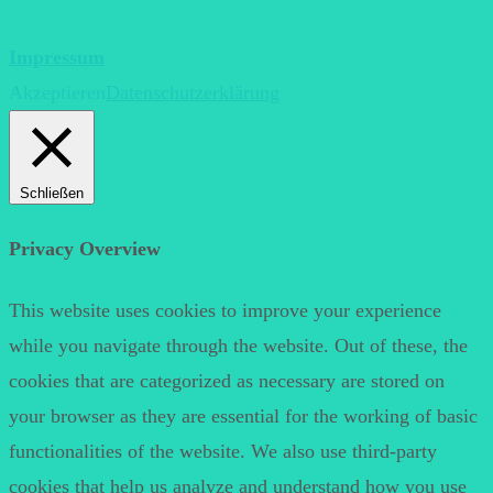
Impressum
Akzeptieren
Datenschutzerklärung
Schließen
Privacy Overview
This website uses cookies to improve your experience
while you navigate through the website. Out of these, the
cookies that are categorized as necessary are stored on
your browser as they are essential for the working of basic
functionalities of the website. We also use third-party
cookies that help us analyze and understand how you use