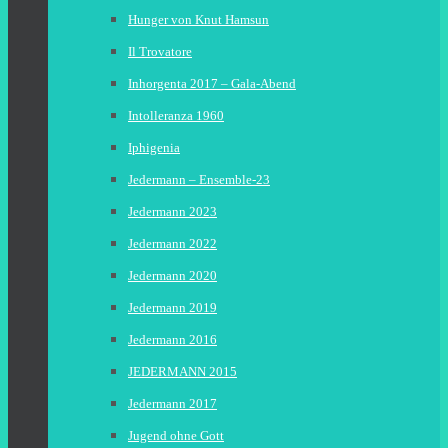
Hunger von Knut Hamsun
Il Trovatore
Inhorgenta 2017 – Gala-Abend
Intolleranza 1960
Iphigenia
Jedermann – Ensemble-23
Jedermann 2023
Jedermann 2022
Jedermann 2020
Jedermann 2019
Jedermann 2016
JEDERMANN 2015
Jedermann 2017
Jugend ohne Gott