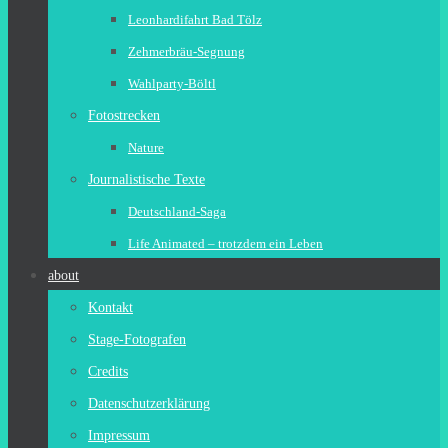
Leonhardifahrt Bad Tölz
Zehmerbräu-Segnung
Wahlparty-Böltl
Fotostrecken
Nature
Journalistische Texte
Deutschland-Saga
Life Animated – trotzdem ein Leben
about
Kontakt
Stage-Fotografen
Credits
Datenschutzerklärung
Impressum