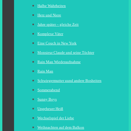
Halbe Wahrheiten
Herz und Niere
Jahre später – gleiche Zeit
Komplexe Väter
Eine Couch in New York
Monsieur Claude und seine Töchter
Rain Man Wiederaufnahme
Rain Man
Schwiegermutter uund andere Bosheiten
Sommerabend
Sunny Boys
Ungeheuer Heiß
Wechselspiel der Liebe
Weihnachten auf dem Balkon