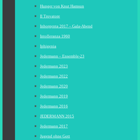
Hunger von Knut Hamsun
Il Trovatore
Inhorgenta 2017 – Gala-Abend
Intolleranza 1960
Iphigenia
Jedermann – Ensemble-23
Jedermann 2023
Jedermann 2022
Jedermann 2020
Jedermann 2019
Jedermann 2016
JEDERMANN 2015
Jedermann 2017
Jugend ohne Gott