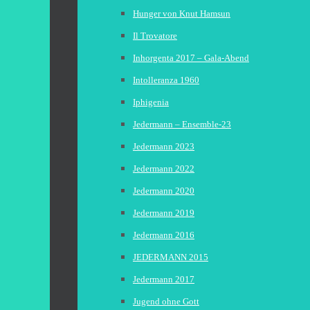
Hunger von Knut Hamsun
Il Trovatore
Inhorgenta 2017 – Gala-Abend
Intolleranza 1960
Iphigenia
Jedermann – Ensemble-23
Jedermann 2023
Jedermann 2022
Jedermann 2020
Jedermann 2019
Jedermann 2016
JEDERMANN 2015
Jedermann 2017
Jugend ohne Gott