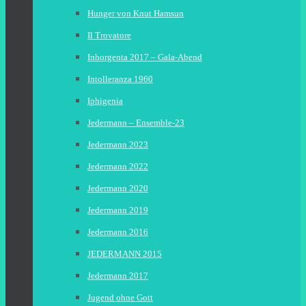
Hunger von Knut Hamsun
Il Trovatore
Inhorgenta 2017 – Gala-Abend
Intolleranza 1960
Iphigenia
Jedermann – Ensemble-23
Jedermann 2023
Jedermann 2022
Jedermann 2020
Jedermann 2019
Jedermann 2016
JEDERMANN 2015
Jedermann 2017
Jugend ohne Gott