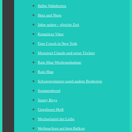
Halbe Wahrheiten
Herz und Niere
Jahre später – gleiche Zeit
Komplexe Väter
Eine Couch in New York
Monsieur Claude und seine Töchter
Rain Man Wiederaufnahme
Rain Man
Schwiegermutter uund andere Bosheiten
Sommerabend
Sunny Boys
Ungeheuer Heiß
Wechselspiel der Liebe
Weihnachten auf dem Balkon