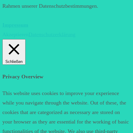
Rahmen unserer Datenschutzbestimmungen.
Impressum
Akzeptieren
Datenschutzerklärung
Schließen
Privacy Overview
This website uses cookies to improve your experience
while you navigate through the website. Out of these, the
cookies that are categorized as necessary are stored on
your browser as they are essential for the working of basic
functionalities of the website. We also use third-party