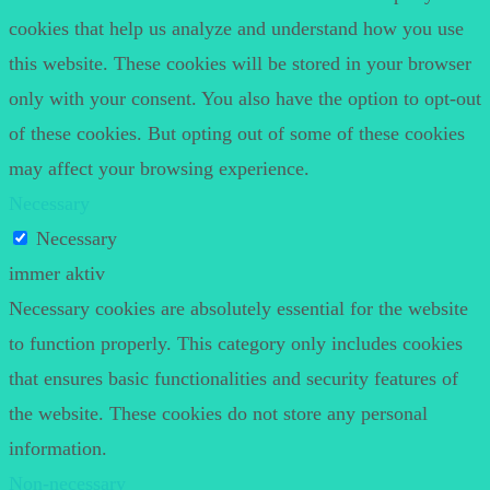
cookies that help us analyze and understand how you use
this website. These cookies will be stored in your browser
only with your consent. You also have the option to opt-out
of these cookies. But opting out of some of these cookies
may affect your browsing experience.
Necessary
Necessary
immer aktiv
Necessary cookies are absolutely essential for the website
to function properly. This category only includes cookies
that ensures basic functionalities and security features of
the website. These cookies do not store any personal
information.
Non-necessary