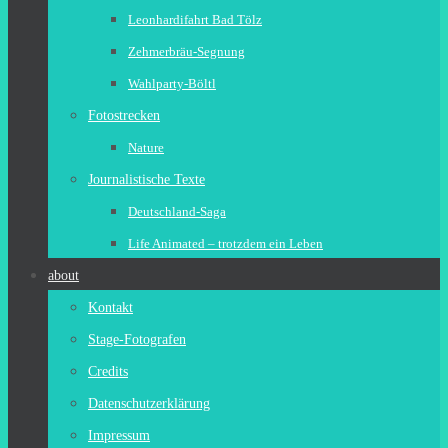
Leonhardifahrt Bad Tölz
Zehmerbräu-Segnung
Wahlparty-Böltl
Fotostrecken
Nature
Journalistische Texte
Deutschland-Saga
Life Animated – trotzdem ein Leben
about
Kontakt
Stage-Fotografen
Credits
Datenschutzerklärung
Impressum