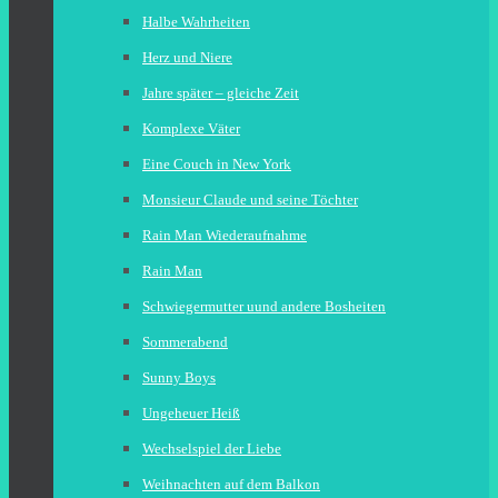
Halbe Wahrheiten
Herz und Niere
Jahre später – gleiche Zeit
Komplexe Väter
Eine Couch in New York
Monsieur Claude und seine Töchter
Rain Man Wiederaufnahme
Rain Man
Schwiegermutter uund andere Bosheiten
Sommerabend
Sunny Boys
Ungeheuer Heiß
Wechselspiel der Liebe
Weihnachten auf dem Balkon