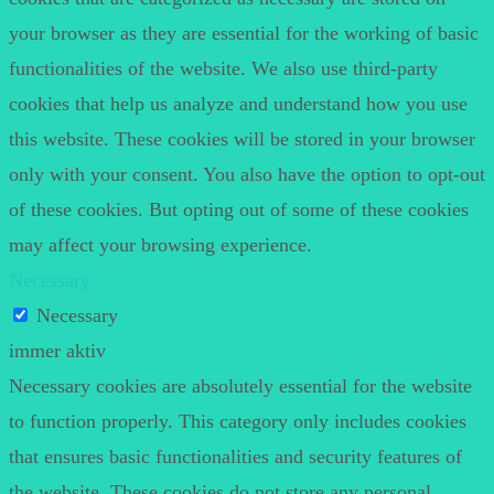
your browser as they are essential for the working of basic
functionalities of the website. We also use third-party
cookies that help us analyze and understand how you use
this website. These cookies will be stored in your browser
only with your consent. You also have the option to opt-out
of these cookies. But opting out of some of these cookies
may affect your browsing experience.
Necessary
Necessary
immer aktiv
Necessary cookies are absolutely essential for the website
to function properly. This category only includes cookies
that ensures basic functionalities and security features of
the website. These cookies do not store any personal