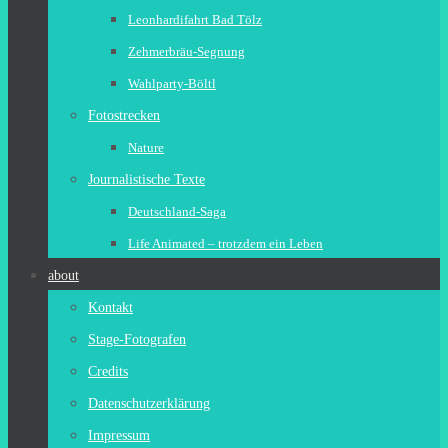
Leonhardifahrt Bad Tölz
Zehmerbräu-Segnung
Wahlparty-Böltl
Fotostrecken
Nature
Journalistische Texte
Deutschland-Saga
Life Animated – trotzdem ein Leben
about
Kontakt
Stage-Fotografen
Credits
Datenschutzerklärung
Impressum