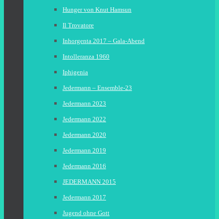
Hunger von Knut Hamsun
Il Trovatore
Inhorgenta 2017 – Gala-Abend
Intolleranza 1960
Iphigenia
Jedermann – Ensemble-23
Jedermann 2023
Jedermann 2022
Jedermann 2020
Jedermann 2019
Jedermann 2016
JEDERMANN 2015
Jedermann 2017
Jugend ohne Gott