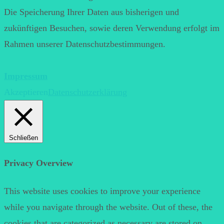
Die Speicherung Ihrer Daten aus bisherigen und
zukünftigen Besuchen, sowie deren Verwendung erfolgt im
Rahmen unserer Datenschutzbestimmungen.
Impressum
Akzeptieren
Datenschutzerklärung
Schließen
Privacy Overview
This website uses cookies to improve your experience
while you navigate through the website. Out of these, the
cookies that are categorized as necessary are stored on