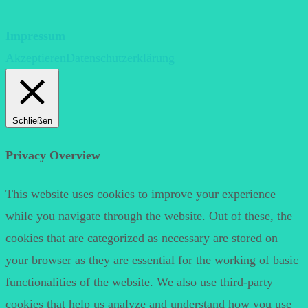
Impressum
Akzeptieren
Datenschutzerklärung
Schließen
Privacy Overview
This website uses cookies to improve your experience
while you navigate through the website. Out of these, the
cookies that are categorized as necessary are stored on
your browser as they are essential for the working of basic
functionalities of the website. We also use third-party
cookies that help us analyze and understand how you use