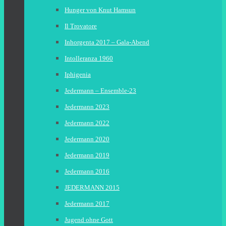
Hunger von Knut Hamsun
Il Trovatore
Inhorgenta 2017 – Gala-Abend
Intolleranza 1960
Iphigenia
Jedermann – Ensemble-23
Jedermann 2023
Jedermann 2022
Jedermann 2020
Jedermann 2019
Jedermann 2016
JEDERMANN 2015
Jedermann 2017
Jugend ohne Gott