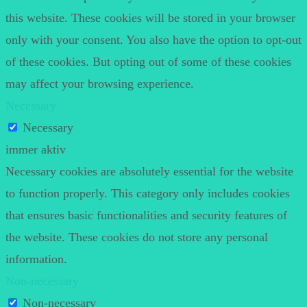
this website. These cookies will be stored in your browser
only with your consent. You also have the option to opt-out
of these cookies. But opting out of some of these cookies
may affect your browsing experience.
Necessary
Necessary
immer aktiv
Necessary cookies are absolutely essential for the website
to function properly. This category only includes cookies
that ensures basic functionalities and security features of
the website. These cookies do not store any personal
information.
Non-necessary
Non-necessary