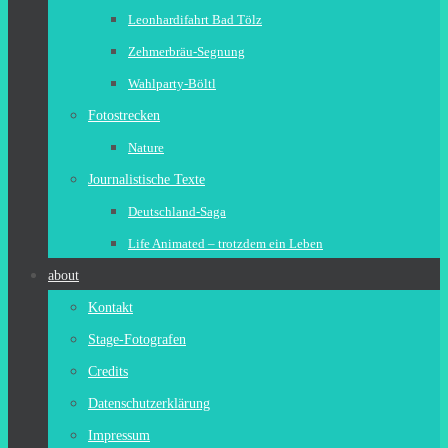
Leonhardifahrt Bad Tölz
Zehmerbräu-Segnung
Wahlparty-Böltl
Fotostrecken
Nature
Journalistische Texte
Deutschland-Saga
Life Animated – trotzdem ein Leben
about
Kontakt
Stage-Fotografen
Credits
Datenschutzerklärung
Impressum