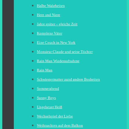
Halbe Wahrheiten
Herz und Niere
Jahre später – gleiche Zeit
Komplexe Väter
Eine Couch in New York
Monsieur Claude und seine Töchter
Rain Man Wiederaufnahme
Rain Man
Schwiegermutter uund andere Bosheiten
Sommerabend
Sunny Boys
Ungeheuer Heiß
Wechselspiel der Liebe
Weihnachten auf dem Balkon