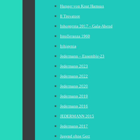
Hunger von Knut Hamsun
Il Trovatore
Inhorgenta 2017 – Gala-Abend
Intolleranza 1960
Iphigenia
Jedermann – Ensemble-23
Jedermann 2023
Jedermann 2022
Jedermann 2020
Jedermann 2019
Jedermann 2016
JEDERMANN 2015
Jedermann 2017
Jugend ohne Gott