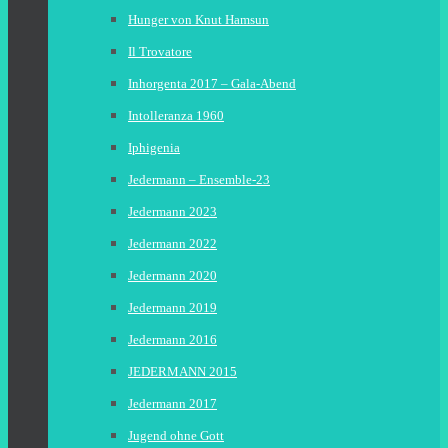
Hunger von Knut Hamsun
Il Trovatore
Inhorgenta 2017 – Gala-Abend
Intolleranza 1960
Iphigenia
Jedermann – Ensemble-23
Jedermann 2023
Jedermann 2022
Jedermann 2020
Jedermann 2019
Jedermann 2016
JEDERMANN 2015
Jedermann 2017
Jugend ohne Gott