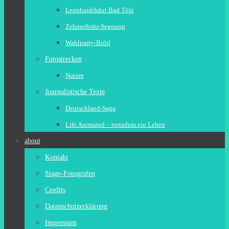
Leonhardifahrt Bad Tölz
Zehmerbräu-Segnung
Wahlparty-Böltl
Fotostrecken
Nature
Journalistische Texte
Deutschland-Saga
Life Animated – trotzdem ein Leben
about
Kontakt
Stage-Fotografen
Credits
Datenschutzerklärung
Impressum