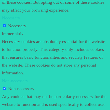
of these cookies. But opting out of some of these cookies
may affect your browsing experience.
Necessary
Necessary
immer aktiv
Necessary cookies are absolutely essential for the website
to function properly. This category only includes cookies
that ensures basic functionalities and security features of
the website. These cookies do not store any personal
information.
Non-necessary
Non-necessary
Any cookies that may not be particularly necessary for the
website to function and is used specifically to collect user