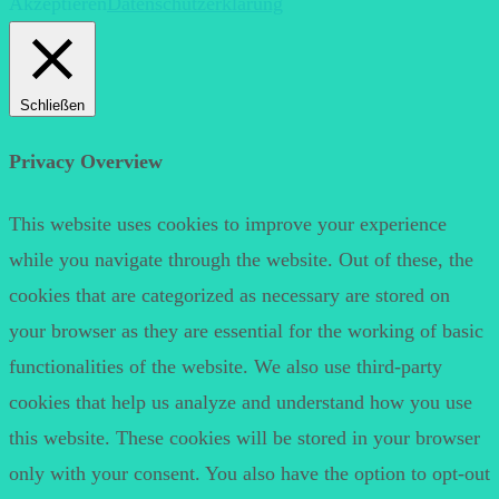
Akzeptieren
Datenschutzerklärung
Schließen
Privacy Overview
This website uses cookies to improve your experience
while you navigate through the website. Out of these, the
cookies that are categorized as necessary are stored on
your browser as they are essential for the working of basic
functionalities of the website. We also use third-party
cookies that help us analyze and understand how you use
this website. These cookies will be stored in your browser
only with your consent. You also have the option to opt-out