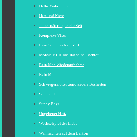
Halbe Wahrheiten
Herz und Niere
Jahre später – gleiche Zeit
Komplexe Väter
Eine Couch in New York
Monsieur Claude und seine Töchter
Rain Man Wiederaufnahme
Rain Man
Schwiegermutter uund andere Bosheiten
Sommerabend
Sunny Boys
Ungeheuer Heiß
Wechselspiel der Liebe
Weihnachten auf dem Balkon