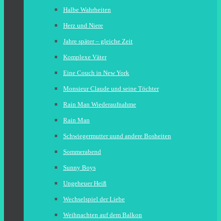
Halbe Wahrheiten
Herz und Niere
Jahre später – gleiche Zeit
Komplexe Väter
Eine Couch in New York
Monsieur Claude und seine Töchter
Rain Man Wiederaufnahme
Rain Man
Schwiegermutter uund andere Bosheiten
Sommerabend
Sunny Boys
Ungeheuer Heiß
Wechselspiel der Liebe
Weihnachten auf dem Balkon