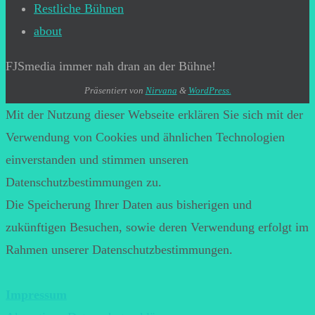
Restliche Bühnen
about
FJSmedia immer nah dran an der Bühne!
Präsentiert von
Nirvana
&
WordPress.
Mit der Nutzung dieser Webseite erklären Sie sich mit der
Verwendung von Cookies und ähnlichen Technologien
einverstanden und stimmen unseren
Datenschutzbestimmungen zu.
Die Speicherung Ihrer Daten aus bisherigen und
zukünftigen Besuchen, sowie deren Verwendung erfolgt im
Rahmen unserer Datenschutzbestimmungen.
Impressum