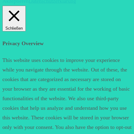
Akzeptieren
Datenschutzerklärung
Schließen
Privacy Overview
This website uses cookies to improve your experience
while you navigate through the website. Out of these, the
cookies that are categorized as necessary are stored on
your browser as they are essential for the working of basic
functionalities of the website. We also use third-party
cookies that help us analyze and understand how you use
this website. These cookies will be stored in your browser
only with your consent. You also have the option to opt-out