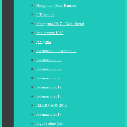
Hunger von Knut Hamsun
Il Trovatore
Inhorgenta 2017 – Gala-Abend
Intolleranza 1960
Iphigenia
Jedermann – Ensemble-23
Jedermann 2023
Jedermann 2022
Jedermann 2020
Jedermann 2019
Jedermann 2016
JEDERMANN 2015
Jedermann 2017
Jugend ohne Gott