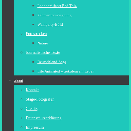
Leonhardifahrt Bad Tölz
Zehmerbräu-Segnung
Wahlparty-Böltl
Fotostrecken
Nature
Journalistische Texte
Deutschland-Saga
Life Animated – trotzdem ein Leben
about
Kontakt
Stage-Fotografen
Credits
Datenschutzerklärung
Impressum