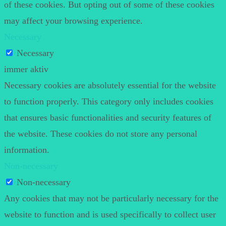
of these cookies. But opting out of some of these cookies
may affect your browsing experience.
Necessary
Necessary
immer aktiv
Necessary cookies are absolutely essential for the website
to function properly. This category only includes cookies
that ensures basic functionalities and security features of
the website. These cookies do not store any personal
information.
Non-necessary
Non-necessary
Any cookies that may not be particularly necessary for the
website to function and is used specifically to collect user