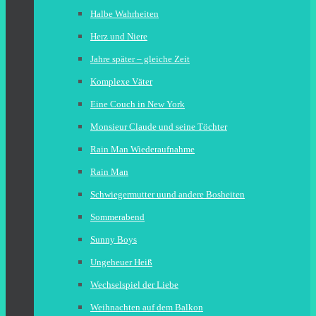
Halbe Wahrheiten
Herz und Niere
Jahre später – gleiche Zeit
Komplexe Väter
Eine Couch in New York
Monsieur Claude und seine Töchter
Rain Man Wiederaufnahme
Rain Man
Schwiegermutter uund andere Bosheiten
Sommerabend
Sunny Boys
Ungeheuer Heiß
Wechselspiel der Liebe
Weihnachten auf dem Balkon