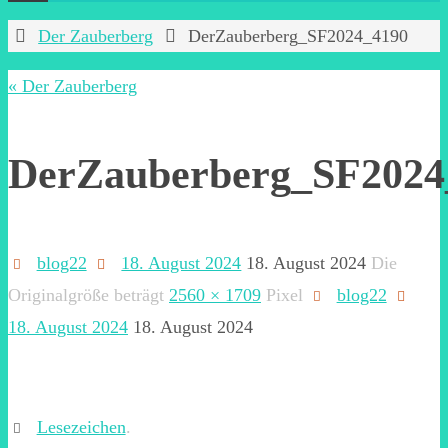
Start
Der Zauberberg
DerZauberberg_SF2024_4190
« Der Zauberberg
DerZauberberg_SF2024
blog22
18. August 2024
18. August 2024
Die
Originalgröße beträgt
2560 × 1709
Pixel
blog22
18. August 2024
18. August 2024
Lesezeichen
.