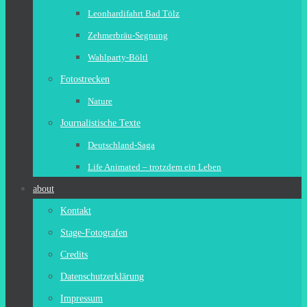
Leonhardifahrt Bad Tölz
Zehmerbräu-Segnung
Wahlparty-Böltl
Fotostrecken
Nature
Journalistische Texte
Deutschland-Saga
Life Animated – trotzdem ein Leben
about
Kontakt
Stage-Fotografen
Credits
Datenschutzerklärung
Impressum