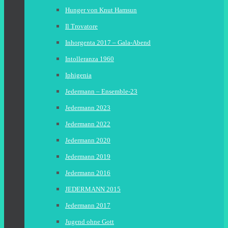
Hunger von Knut Hamsun
Il Trovatore
Inhorgenta 2017 – Gala-Abend
Intolleranza 1960
Iphigenia
Jedermann – Ensemble-23
Jedermann 2023
Jedermann 2022
Jedermann 2020
Jedermann 2019
Jedermann 2016
JEDERMANN 2015
Jedermann 2017
Jugend ohne Gott