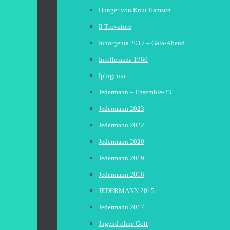
Hunger von Knut Hamsun
Il Trovatore
Inhorgenta 2017 – Gala-Abend
Intolleranza 1960
Iphigenia
Jedermann – Ensemble-23
Jedermann 2023
Jedermann 2022
Jedermann 2020
Jedermann 2019
Jedermann 2016
JEDERMANN 2015
Jedermann 2017
Jugend ohne Gott