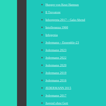
Hunger von Knut Hamsun
Il Trovatore
Inhorgenta 2017 – Gala-Abend
Intolleranza 1960
Iphigenia
Jedermann – Ensemble-23
Jedermann 2023
Jedermann 2022
Jedermann 2020
Jedermann 2019
Jedermann 2016
JEDERMANN 2015
Jedermann 2017
Jugend ohne Gott