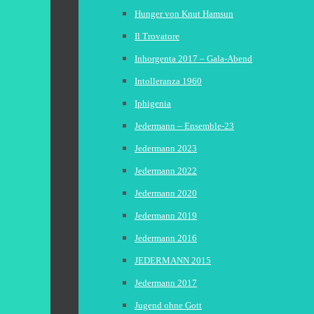
Hunger von Knut Hamsun
Il Trovatore
Inhorgenta 2017 – Gala-Abend
Intolleranza 1960
Iphigenia
Jedermann – Ensemble-23
Jedermann 2023
Jedermann 2022
Jedermann 2020
Jedermann 2019
Jedermann 2016
JEDERMANN 2015
Jedermann 2017
Jugend ohne Gott