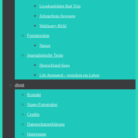
Leonhardifahrt Bad Tölz
Zehmerbräu-Segnung
Wahlparty-Böltl
Fotostrecken
Nature
Journalistische Texte
Deutschland-Saga
Life Animated – trotzdem ein Leben
about
Kontakt
Stage-Fotografen
Credits
Datenschutzerklärung
Impressum