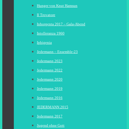
Hunger von Knut Hamsun
Il Trovatore
Inhorgenta 2017 – Gala-Abend
Intolleranza 1960
Iphigenia
Jedermann – Ensemble-23
Jedermann 2023
Jedermann 2022
Jedermann 2020
Jedermann 2019
Jedermann 2016
JEDERMANN 2015
Jedermann 2017
Jugend ohne Gott