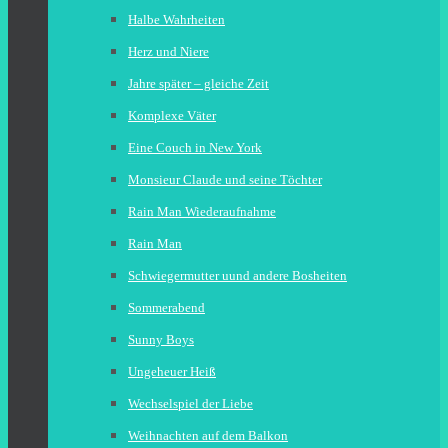
Halbe Wahrheiten
Herz und Niere
Jahre später – gleiche Zeit
Komplexe Väter
Eine Couch in New York
Monsieur Claude und seine Töchter
Rain Man Wiederaufnahme
Rain Man
Schwiegermutter uund andere Bosheiten
Sommerabend
Sunny Boys
Ungeheuer Heiß
Wechselspiel der Liebe
Weihnachten auf dem Balkon