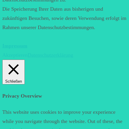
Die Speicherung Ihrer Daten aus bisherigen und
zukünftigen Besuchen, sowie deren Verwendung erfolgt im
Rahmen unserer Datenschutzbestimmungen.
Impressum
Akzeptieren
Datenschutzerklärung
Schließen
Privacy Overview
This website uses cookies to improve your experience
while you navigate through the website. Out of these, the