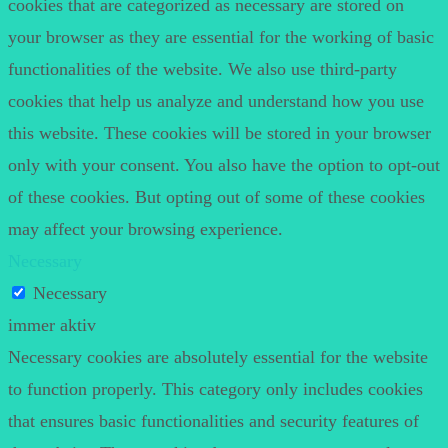
cookies that are categorized as necessary are stored on
your browser as they are essential for the working of basic
functionalities of the website. We also use third-party
cookies that help us analyze and understand how you use
this website. These cookies will be stored in your browser
only with your consent. You also have the option to opt-out
of these cookies. But opting out of some of these cookies
may affect your browsing experience.
Necessary
Necessary
immer aktiv
Necessary cookies are absolutely essential for the website
to function properly. This category only includes cookies
that ensures basic functionalities and security features of