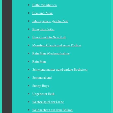
Halbe Wahrheiten
Herz und Niere
Jahre später – gleiche Zeit
Komplexe Väter
Eine Couch in New York
Monsieur Claude und seine Töchter
Rain Man Wiederaufnahme
Rain Man
Schwiegermutter uund andere Bosheiten
Sommerabend
Sunny Boys
Ungeheuer Heiß
Wechselspiel der Liebe
Weihnachten auf dem Balkon