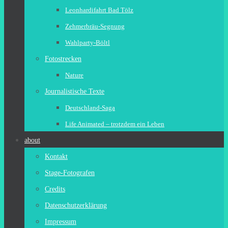
Leonhardifahrt Bad Tölz
Zehmerbräu-Segnung
Wahlparty-Böltl
Fotostrecken
Nature
Journalistische Texte
Deutschland-Saga
Life Animated – trotzdem ein Leben
about
Kontakt
Stage-Fotografen
Credits
Datenschutzerklärung
Impressum