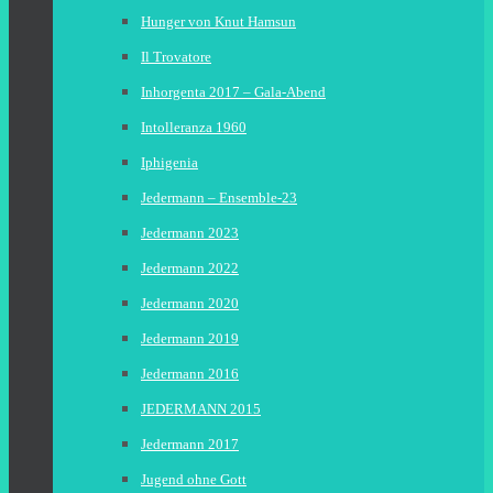
Hunger von Knut Hamsun
Il Trovatore
Inhorgenta 2017 – Gala-Abend
Intolleranza 1960
Iphigenia
Jedermann – Ensemble-23
Jedermann 2023
Jedermann 2022
Jedermann 2020
Jedermann 2019
Jedermann 2016
JEDERMANN 2015
Jedermann 2017
Jugend ohne Gott