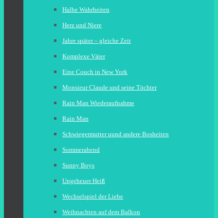
Halbe Wahrheiten
Herz und Niere
Jahre später – gleiche Zeit
Komplexe Väter
Eine Couch in New York
Monsieur Claude und seine Töchter
Rain Man Wiederaufnahme
Rain Man
Schwiegermutter uund andere Bosheiten
Sommerabend
Sunny Boys
Ungeheuer Heiß
Wechselspiel der Liebe
Weihnachten auf dem Balkon