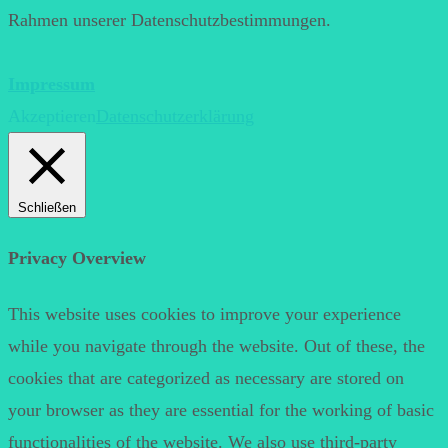
Rahmen unserer Datenschutzbestimmungen.
Impressum
Akzeptieren
Datenschutzerklärung
Schließen
Privacy Overview
This website uses cookies to improve your experience
while you navigate through the website. Out of these, the
cookies that are categorized as necessary are stored on
your browser as they are essential for the working of basic
functionalities of the website. We also use third-party