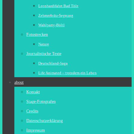
Leonhardifahrt Bad Tölz
Zehmerbräu-Segnung
Wahlparty-Böltl
Fotostrecken
Nature
Journalistische Texte
Deutschland-Saga
Life Animated – trotzdem ein Leben
about
Kontakt
Stage-Fotografen
Credits
Datenschutzerklärung
Impressum