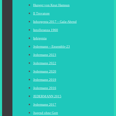
Hunger von Knut Hamsun
Il Trovatore
Inhorgenta 2017 – Gala-Abend
Intolleranza 1960
Iphigenia
Jedermann – Ensemble-23
Jedermann 2023
Jedermann 2022
Jedermann 2020
Jedermann 2019
Jedermann 2016
JEDERMANN 2015
Jedermann 2017
Jugend ohne Gott