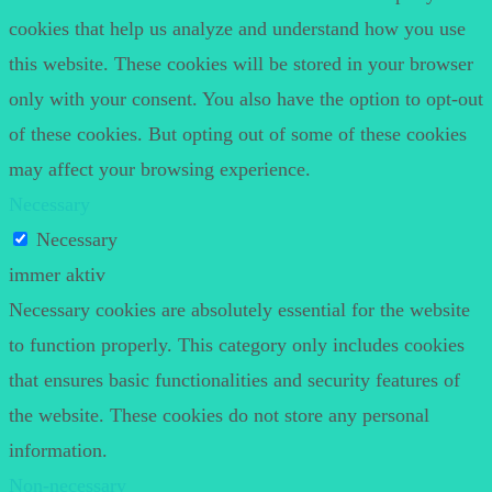
cookies that help us analyze and understand how you use
this website. These cookies will be stored in your browser
only with your consent. You also have the option to opt-out
of these cookies. But opting out of some of these cookies
may affect your browsing experience.
Necessary
Necessary
immer aktiv
Necessary cookies are absolutely essential for the website
to function properly. This category only includes cookies
that ensures basic functionalities and security features of
the website. These cookies do not store any personal
information.
Non-necessary