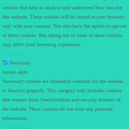
cookies that help us analyze and understand how you use
this website. These cookies will be stored in your browser
only with your consent. You also have the option to opt-out
of these cookies. But opting out of some of these cookies
may affect your browsing experience.
Necessary
Necessary
immer aktiv
Necessary cookies are absolutely essential for the website
to function properly. This category only includes cookies
that ensures basic functionalities and security features of
the website. These cookies do not store any personal
information.
Non-necessary