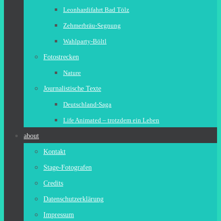
Leonhardifahrt Bad Tölz
Zehmerbräu-Segnung
Wahlparty-Böltl
Fotostrecken
Nature
Journalistische Texte
Deutschland-Saga
Life Animated – trotzdem ein Leben
about
Kontakt
Stage-Fotografen
Credits
Datenschutzerklärung
Impressum