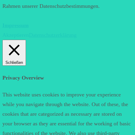
Rahmen unserer Datenschutzbestimmungen.
Impressum
Akzeptieren
Datenschutzerklärung
Schließen
Privacy Overview
This website uses cookies to improve your experience
while you navigate through the website. Out of these, the
cookies that are categorized as necessary are stored on
your browser as they are essential for the working of basic
functionalities of the website. We also use third-party