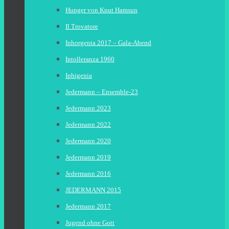
Hunger von Knut Hamsun
Il Trovatore
Inhorgenta 2017 – Gala-Abend
Intolleranza 1960
Iphigenia
Jedermann – Ensemble-23
Jedermann 2023
Jedermann 2022
Jedermann 2020
Jedermann 2019
Jedermann 2016
JEDERMANN 2015
Jedermann 2017
Jugend ohne Gott