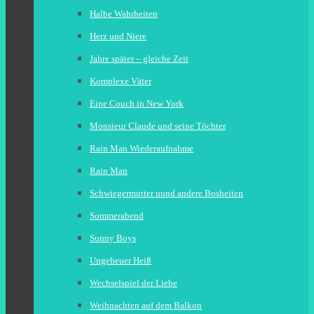
Halbe Wahrheiten
Herz und Niere
Jahre später – gleiche Zeit
Komplexe Väter
Eine Couch in New York
Monsieur Claude und seine Töchter
Rain Man Wiederaufnahme
Rain Man
Schwiegermutter uund andere Bosheiten
Sommerabend
Sunny Boys
Ungeheuer Heiß
Wechselspiel der Liebe
Weihnachten auf dem Balkon