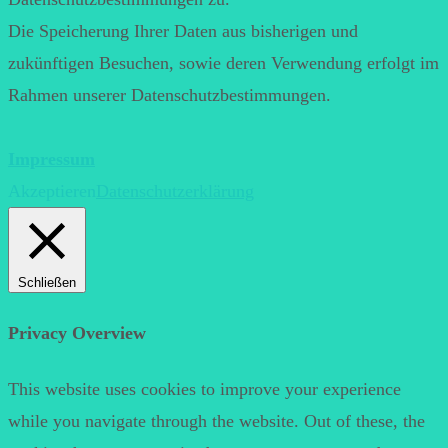
Die Speicherung Ihrer Daten aus bisherigen und
zukünftigen Besuchen, sowie deren Verwendung erfolgt im
Rahmen unserer Datenschutzbestimmungen.
Impressum
Akzeptieren
Datenschutzerklärung
Schließen
Privacy Overview
This website uses cookies to improve your experience
while you navigate through the website. Out of these, the