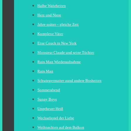
Halbe Wahrheiten
Herz und Niere
Jahre später – gleiche Zeit
Komplexe Väter
Eine Couch in New York
Monsieur Claude und seine Töchter
Rain Man Wiederaufnahme
Rain Man
Schwiegermutter uund andere Bosheiten
Sommerabend
Sunny Boys
Ungeheuer Heiß
Wechselspiel der Liebe
Weihnachten auf dem Balkon