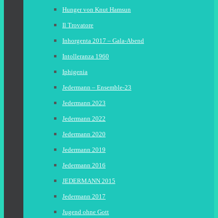
Hunger von Knut Hamsun
Il Trovatore
Inhorgenta 2017 – Gala-Abend
Intolleranza 1960
Iphigenia
Jedermann – Ensemble-23
Jedermann 2023
Jedermann 2022
Jedermann 2020
Jedermann 2019
Jedermann 2016
JEDERMANN 2015
Jedermann 2017
Jugend ohne Gott