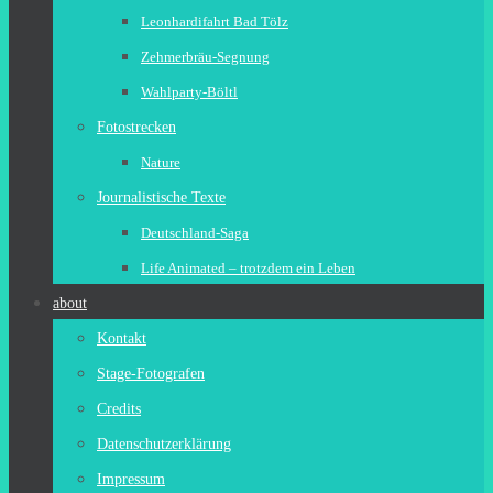
Leonhardifahrt Bad Tölz
Zehmerbräu-Segnung
Wahlparty-Böltl
Fotostrecken
Nature
Journalistische Texte
Deutschland-Saga
Life Animated – trotzdem ein Leben
about
Kontakt
Stage-Fotografen
Credits
Datenschutzerklärung
Impressum