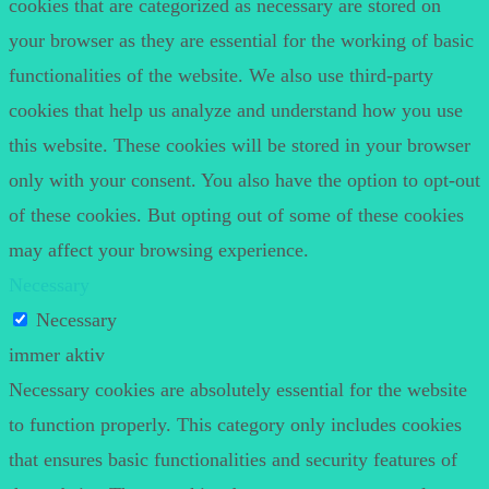
cookies that are categorized as necessary are stored on
your browser as they are essential for the working of basic
functionalities of the website. We also use third-party
cookies that help us analyze and understand how you use
this website. These cookies will be stored in your browser
only with your consent. You also have the option to opt-out
of these cookies. But opting out of some of these cookies
may affect your browsing experience.
Necessary
Necessary
immer aktiv
Necessary cookies are absolutely essential for the website
to function properly. This category only includes cookies
that ensures basic functionalities and security features of