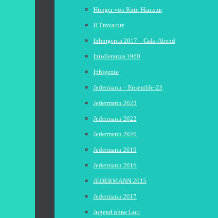
Hunger von Knut Hamsun
Il Trovatore
Inhorgenta 2017 – Gala-Abend
Intolleranza 1960
Iphigenia
Jedermann – Ensemble-23
Jedermann 2023
Jedermann 2022
Jedermann 2020
Jedermann 2019
Jedermann 2016
JEDERMANN 2015
Jedermann 2017
Jugend ohne Gott