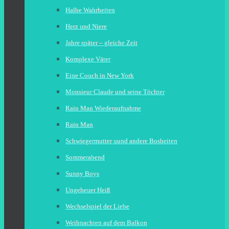
Halbe Wahrheiten
Herz und Niere
Jahre später – gleiche Zeit
Komplexe Väter
Eine Couch in New York
Monsieur Claude und seine Töchter
Rain Man Wiederaufnahme
Rain Man
Schwiegermutter uund andere Bosheiten
Sommerabend
Sunny Boys
Ungeheuer Heiß
Wechselspiel der Liebe
Weihnachten auf dem Balkon