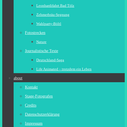
Leonhardifahrt Bad Tölz
Zehmerbräu-Segnung
Wahlparty-Böltl
Fotostrecken
Nature
Journalistische Texte
Deutschland-Saga
Life Animated – trotzdem ein Leben
about
Kontakt
Stage-Fotografen
Credits
Datenschutzerklärung
Impressum