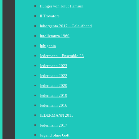
Hunger von Knut Hamsun
Il Trovatore
Inhorgenta 2017 – Gala-Abend
Intolleranza 1960
Iphigenia
Jedermann – Ensemble-23
Jedermann 2023
Jedermann 2022
Jedermann 2020
Jedermann 2019
Jedermann 2016
JEDERMANN 2015
Jedermann 2017
Jugend ohne Gott