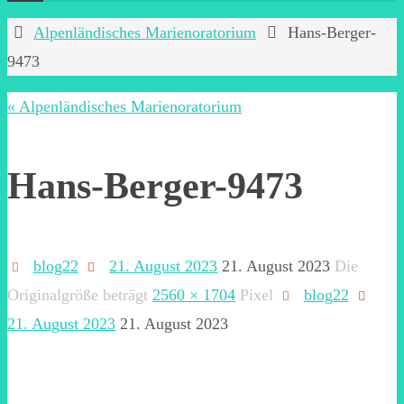
Start
Alpenländisches Marienoratorium
Hans-Berger-
9473
« Alpenländisches Marienoratorium
Hans-Berger-9473
blog22
21. August 2023
21. August 2023
Die
Originalgröße beträgt
2560 × 1704
Pixel
blog22
21. August 2023
21. August 2023