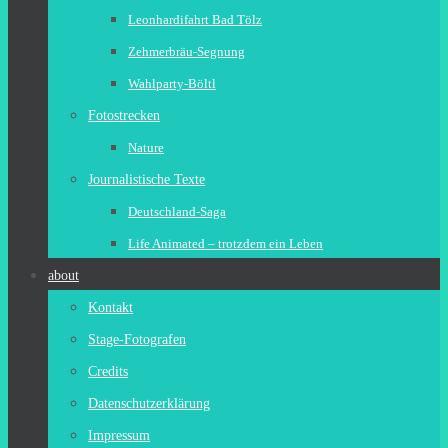
Leonhardifahrt Bad Tölz
Zehmerbräu-Segnung
Wahlparty-Böltl
Fotostrecken
Nature
Journalistische Texte
Deutschland-Saga
Life Animated – trotzdem ein Leben
about
Kontakt
Stage-Fotografen
Credits
Datenschutzerklärung
Impressum