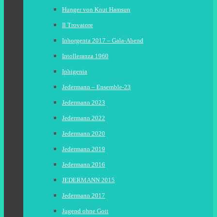
Hunger von Knut Hamsun
Il Trovatore
Inhorgenta 2017 – Gala-Abend
Intolleranza 1960
Iphigenia
Jedermann – Ensemble-23
Jedermann 2023
Jedermann 2022
Jedermann 2020
Jedermann 2019
Jedermann 2016
JEDERMANN 2015
Jedermann 2017
Jugend ohne Gott