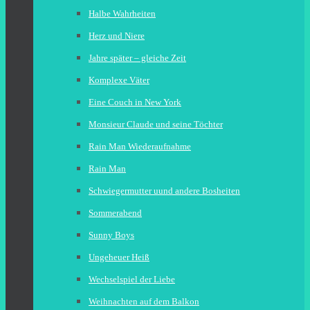
Halbe Wahrheiten
Herz und Niere
Jahre später – gleiche Zeit
Komplexe Väter
Eine Couch in New York
Monsieur Claude und seine Töchter
Rain Man Wiederaufnahme
Rain Man
Schwiegermutter uund andere Bosheiten
Sommerabend
Sunny Boys
Ungeheuer Heiß
Wechselspiel der Liebe
Weihnachten auf dem Balkon