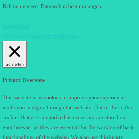
Rahmen unserer Datenschutzbestimmungen.
Impressum
Akzeptieren
Datenschutzerklärung
Schließen
Privacy Overview
This website uses cookies to improve your experience
while you navigate through the website. Out of these, the
cookies that are categorized as necessary are stored on
your browser as they are essential for the working of basic
functionalities of the website. We also use third-party