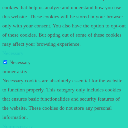
cookies that help us analyze and understand how you use
this website. These cookies will be stored in your browser
only with your consent. You also have the option to opt-out
of these cookies. But opting out of some of these cookies
may affect your browsing experience.
Necessary
Necessary
immer aktiv
Necessary cookies are absolutely essential for the website
to function properly. This category only includes cookies
that ensures basic functionalities and security features of
the website. These cookies do not store any personal
information.
Non-necessary