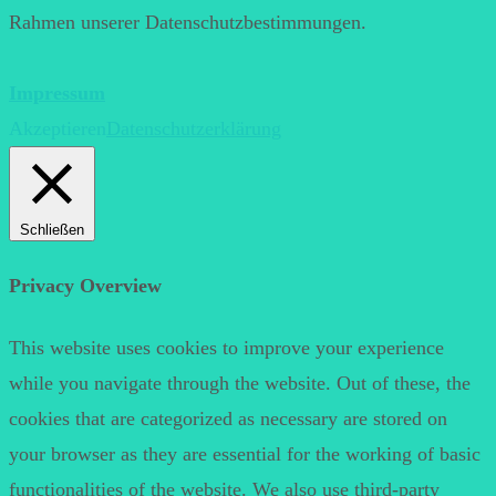
Rahmen unserer Datenschutzbestimmungen.
Impressum
Akzeptieren
Datenschutzerklärung
Schließen
Privacy Overview
This website uses cookies to improve your experience
while you navigate through the website. Out of these, the
cookies that are categorized as necessary are stored on
your browser as they are essential for the working of basic
functionalities of the website. We also use third-party