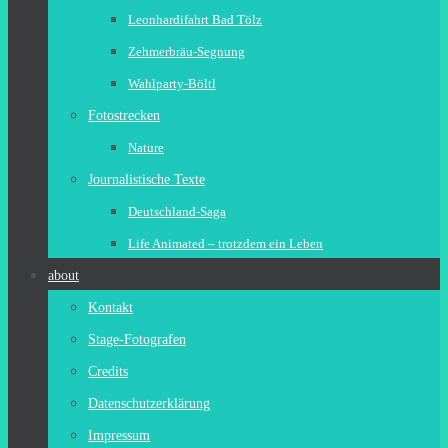
Leonhardifahrt Bad Tölz
Zehmerbräu-Segnung
Wahlparty-Böltl
Fotostrecken
Nature
Journalistische Texte
Deutschland-Saga
Life Animated – trotzdem ein Leben
about
Kontakt
Stage-Fotografen
Credits
Datenschutzerklärung
Impressum