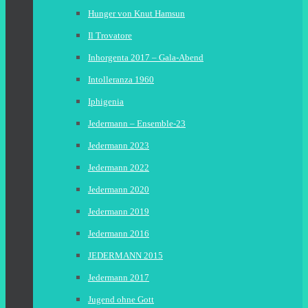
Hunger von Knut Hamsun
Il Trovatore
Inhorgenta 2017 – Gala-Abend
Intolleranza 1960
Iphigenia
Jedermann – Ensemble-23
Jedermann 2023
Jedermann 2022
Jedermann 2020
Jedermann 2019
Jedermann 2016
JEDERMANN 2015
Jedermann 2017
Jugend ohne Gott