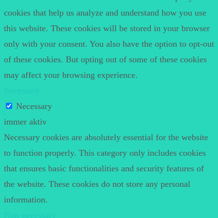
cookies that help us analyze and understand how you use
this website. These cookies will be stored in your browser
only with your consent. You also have the option to opt-out
of these cookies. But opting out of some of these cookies
may affect your browsing experience.
Necessary
Necessary
immer aktiv
Necessary cookies are absolutely essential for the website
to function properly. This category only includes cookies
that ensures basic functionalities and security features of
the website. These cookies do not store any personal
information.
Non-necessary