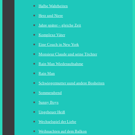
Halbe Wahrheiten
Herz und Niere
Jahre später – gleiche Zeit
Komplexe Väter
Eine Couch in New York
Monsieur Claude und seine Töchter
Rain Man Wiederaufnahme
Rain Man
Schwiegermutter uund andere Bosheiten
Sommerabend
Sunny Boys
Ungeheuer Heiß
Wechselspiel der Liebe
Weihnachten auf dem Balkon