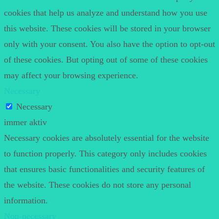
cookies that help us analyze and understand how you use
this website. These cookies will be stored in your browser
only with your consent. You also have the option to opt-out
of these cookies. But opting out of some of these cookies
may affect your browsing experience.
Necessary
Necessary
immer aktiv
Necessary cookies are absolutely essential for the website
to function properly. This category only includes cookies
that ensures basic functionalities and security features of
the website. These cookies do not store any personal
information.
Non-necessary