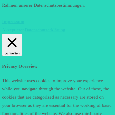
Rahmen unserer Datenschutzbestimmungen.
Impressum
Akzeptieren
Datenschutzerklärung
Schließen
Privacy Overview
This website uses cookies to improve your experience
while you navigate through the website. Out of these, the
cookies that are categorized as necessary are stored on
your browser as they are essential for the working of basic
functionalities of the website. We also use third-party