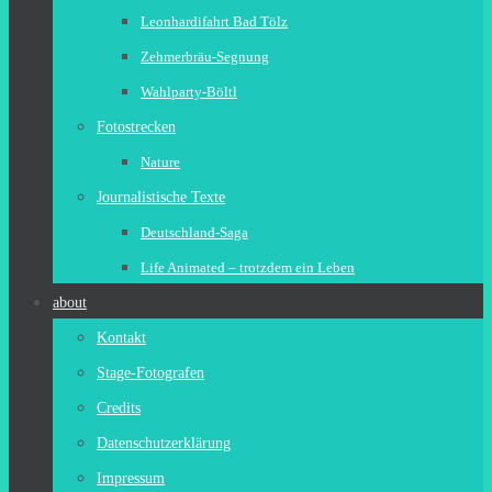
Leonhardifahrt Bad Tölz
Zehmerbräu-Segnung
Wahlparty-Böltl
Fotostrecken
Nature
Journalistische Texte
Deutschland-Saga
Life Animated – trotzdem ein Leben
about
Kontakt
Stage-Fotografen
Credits
Datenschutzerklärung
Impressum