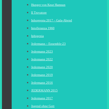
Hunger von Knut Hamsun
Il Trovatore
Inhorgenta 2017 – Gala-Abend
Intolleranza 1960
Iphigenia
Jedermann – Ensemble-23
Jedermann 2023
Jedermann 2022
Jedermann 2020
Jedermann 2019
Jedermann 2016
JEDERMANN 2015
Jedermann 2017
Jugend ohne Gott