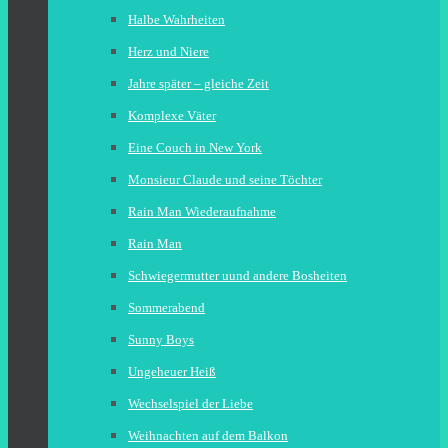
Halbe Wahrheiten
Herz und Niere
Jahre später – gleiche Zeit
Komplexe Väter
Eine Couch in New York
Monsieur Claude und seine Töchter
Rain Man Wiederaufnahme
Rain Man
Schwiegermutter uund andere Bosheiten
Sommerabend
Sunny Boys
Ungeheuer Heiß
Wechselspiel der Liebe
Weihnachten auf dem Balkon