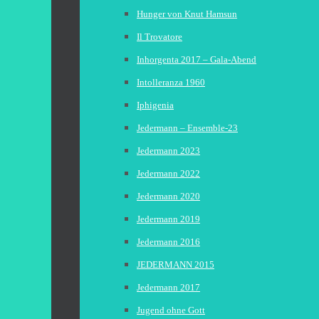
Hunger von Knut Hamsun
Il Trovatore
Inhorgenta 2017 – Gala-Abend
Intolleranza 1960
Iphigenia
Jedermann – Ensemble-23
Jedermann 2023
Jedermann 2022
Jedermann 2020
Jedermann 2019
Jedermann 2016
JEDERMANN 2015
Jedermann 2017
Jugend ohne Gott