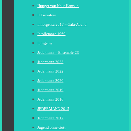
Hunger von Knut Hamsun
Il Trovatore
Inhorgenta 2017 – Gala-Abend
Intolleranza 1960
Iphigenia
Jedermann – Ensemble-23
Jedermann 2023
Jedermann 2022
Jedermann 2020
Jedermann 2019
Jedermann 2016
JEDERMANN 2015
Jedermann 2017
Jugend ohne Gott