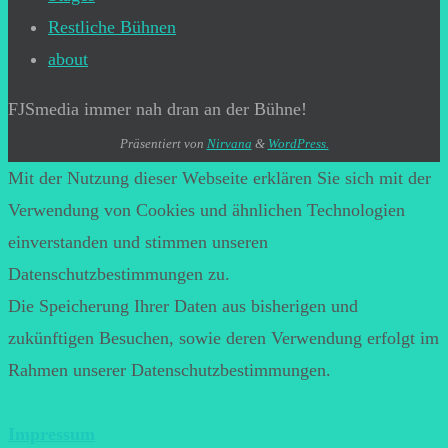
Restliche Bühnen
about
FJSmedia immer nah dran an der Bühne!
Präsentiert von
Nirvana
&
WordPress.
Mit der Nutzung dieser Webseite erklären Sie sich mit der
Verwendung von Cookies und ähnlichen Technologien
einverstanden und stimmen unseren
Datenschutzbestimmungen zu.
Die Speicherung Ihrer Daten aus bisherigen und
zukünftigen Besuchen, sowie deren Verwendung erfolgt im
Rahmen unserer Datenschutzbestimmungen.
Impressum