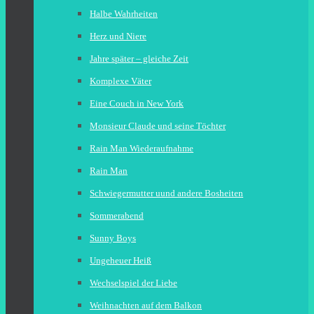
Halbe Wahrheiten
Herz und Niere
Jahre später – gleiche Zeit
Komplexe Väter
Eine Couch in New York
Monsieur Claude und seine Töchter
Rain Man Wiederaufnahme
Rain Man
Schwiegermutter uund andere Bosheiten
Sommerabend
Sunny Boys
Ungeheuer Heiß
Wechselspiel der Liebe
Weihnachten auf dem Balkon