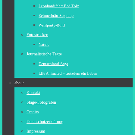
Leonhardifahrt Bad Tölz
Zehmerbräu-Segnung
Wahlparty-Böltl
Fotostrecken
Nature
Journalistische Texte
Deutschland-Saga
Life Animated – trotzdem ein Leben
about
Kontakt
Stage-Fotografen
Credits
Datenschutzerklärung
Impressum