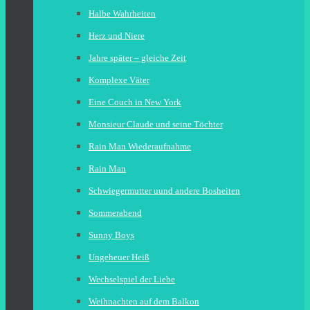
Halbe Wahrheiten
Herz und Niere
Jahre später – gleiche Zeit
Komplexe Väter
Eine Couch in New York
Monsieur Claude und seine Töchter
Rain Man Wiederaufnahme
Rain Man
Schwiegermutter uund andere Bosheiten
Sommerabend
Sunny Boys
Ungeheuer Heiß
Wechselspiel der Liebe
Weihnachten auf dem Balkon