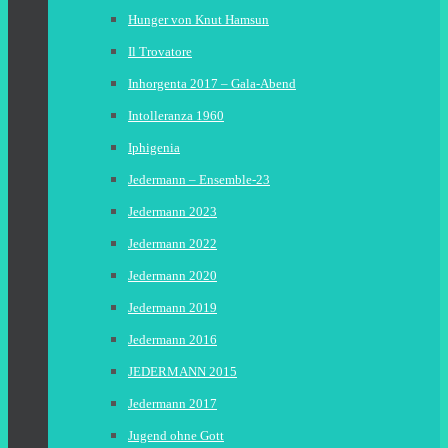
Hunger von Knut Hamsun
Il Trovatore
Inhorgenta 2017 – Gala-Abend
Intolleranza 1960
Iphigenia
Jedermann – Ensemble-23
Jedermann 2023
Jedermann 2022
Jedermann 2020
Jedermann 2019
Jedermann 2016
JEDERMANN 2015
Jedermann 2017
Jugend ohne Gott