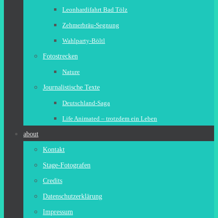
Leonhardifahrt Bad Tölz
Zehmerbräu-Segnung
Wahlparty-Böltl
Fotostrecken
Nature
Journalistische Texte
Deutschland-Saga
Life Animated – trotzdem ein Leben
about
Kontakt
Stage-Fotografen
Credits
Datenschutzerklärung
Impressum