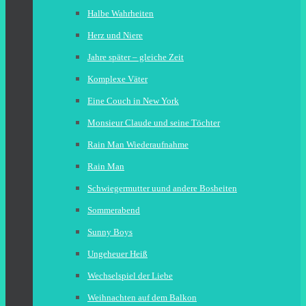
Halbe Wahrheiten
Herz und Niere
Jahre später – gleiche Zeit
Komplexe Väter
Eine Couch in New York
Monsieur Claude und seine Töchter
Rain Man Wiederaufnahme
Rain Man
Schwiegermutter uund andere Bosheiten
Sommerabend
Sunny Boys
Ungeheuer Heiß
Wechselspiel der Liebe
Weihnachten auf dem Balkon