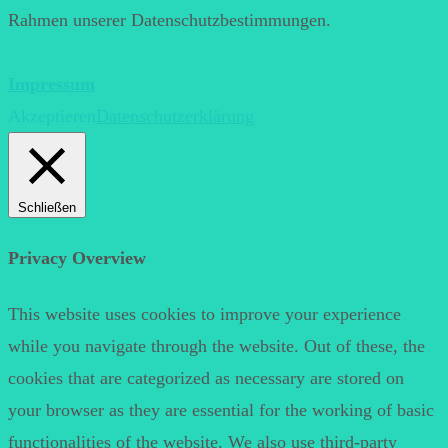
Rahmen unserer Datenschutzbestimmungen.
Impressum
Akzeptieren
Datenschutzerklärung
Schließen
Privacy Overview
This website uses cookies to improve your experience
while you navigate through the website. Out of these, the
cookies that are categorized as necessary are stored on
your browser as they are essential for the working of basic
functionalities of the website. We also use third-party