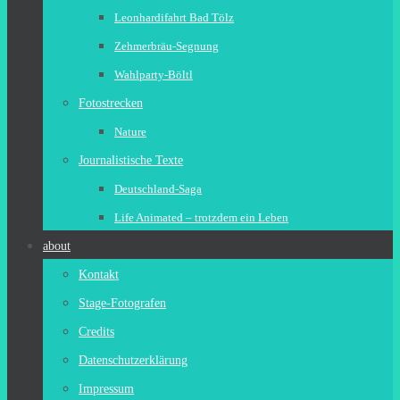
Leonhardifahrt Bad Tölz
Zehmerbräu-Segnung
Wahlparty-Böltl
Fotostrecken
Nature
Journalistische Texte
Deutschland-Saga
Life Animated – trotzdem ein Leben
about
Kontakt
Stage-Fotografen
Credits
Datenschutzerklärung
Impressum