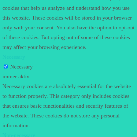
cookies that help us analyze and understand how you use
this website. These cookies will be stored in your browser
only with your consent. You also have the option to opt-out
of these cookies. But opting out of some of these cookies
may affect your browsing experience.
Necessary
Necessary
immer aktiv
Necessary cookies are absolutely essential for the website
to function properly. This category only includes cookies
that ensures basic functionalities and security features of
the website. These cookies do not store any personal
information.
Non-necessary