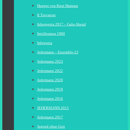
Hunger von Knut Hamsun
Il Trovatore
Inhorgenta 2017 – Gala-Abend
Intolleranza 1960
Iphigenia
Jedermann – Ensemble-23
Jedermann 2023
Jedermann 2022
Jedermann 2020
Jedermann 2019
Jedermann 2016
JEDERMANN 2015
Jedermann 2017
Jugend ohne Gott