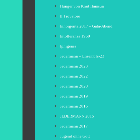
Hunger von Knut Hamsun
Il Trovatore
Inhorgenta 2017 – Gala-Abend
Intolleranza 1960
Iphigenia
Jedermann – Ensemble-23
Jedermann 2023
Jedermann 2022
Jedermann 2020
Jedermann 2019
Jedermann 2016
JEDERMANN 2015
Jedermann 2017
Jugend ohne Gott