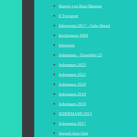
Hunger von Knut Hamsun
Il Trovatore
Inhorgenta 2017 – Gala-Abend
Intolleranza 1960
Iphigenia
Jedermann – Ensemble-23
Jedermann 2023
Jedermann 2022
Jedermann 2020
Jedermann 2019
Jedermann 2016
JEDERMANN 2015
Jedermann 2017
Jugend ohne Gott